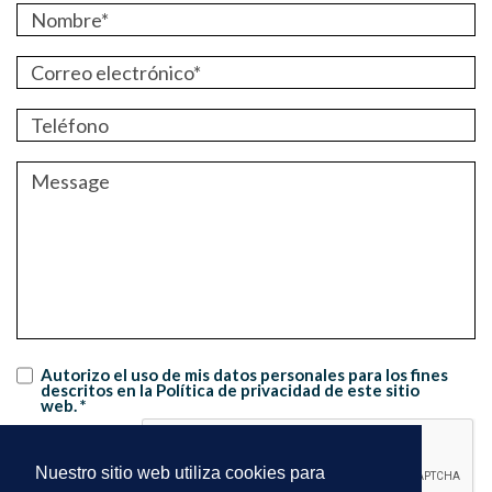
Autorizo el uso de mis datos personales para los fines
descritos en la
Política de privacidad
de este sitio
web. *
Nuestro sitio web utiliza cookies para