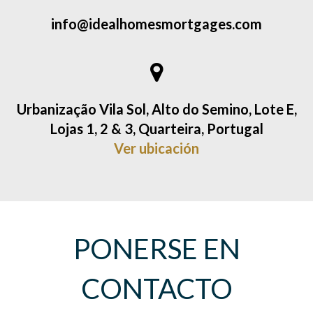
info@idealhomesmortgages.com
Urbanização Vila Sol, Alto do Semino, Lote E,
Lojas 1, 2 & 3, Quarteira, Portugal
Ver ubicación
PONERSE EN
CONTACTO